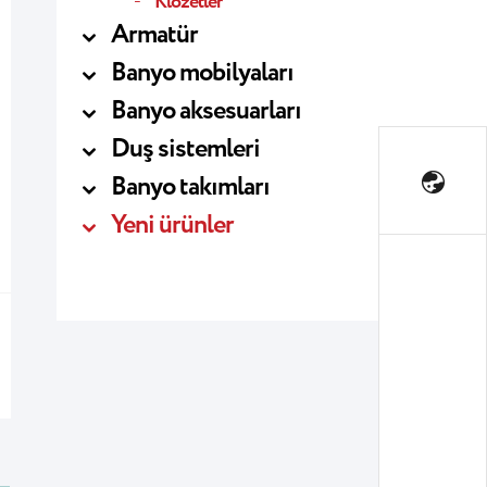
Klozetler
Armatür
Banyo mobilyaları
Banyo aksesuarları
Duş sistemleri
Banyo takımları
Yeni ürünler