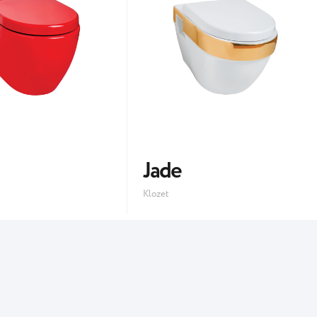
Jade
Klozet