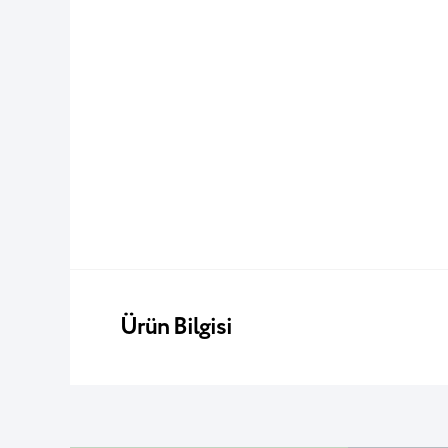
Ürün Bilgisi