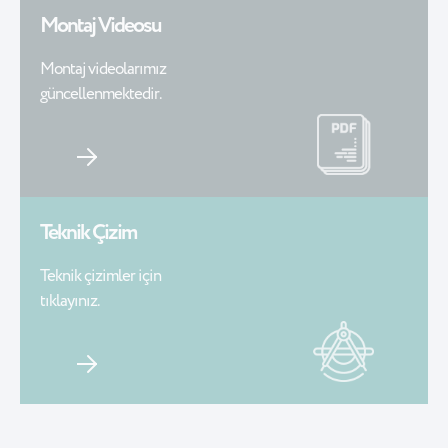
Montaj Videosu
Montaj videolarımız
güncellenmektedir.
Teknik Çizim
Teknik çizimler için
tıklayınız.