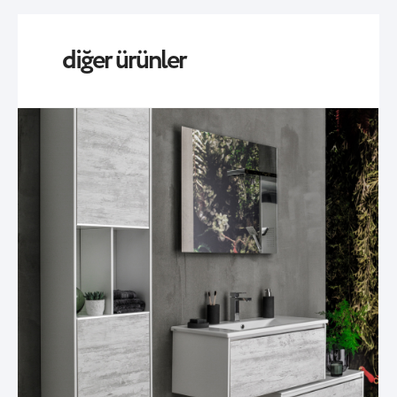
diğer ürünler