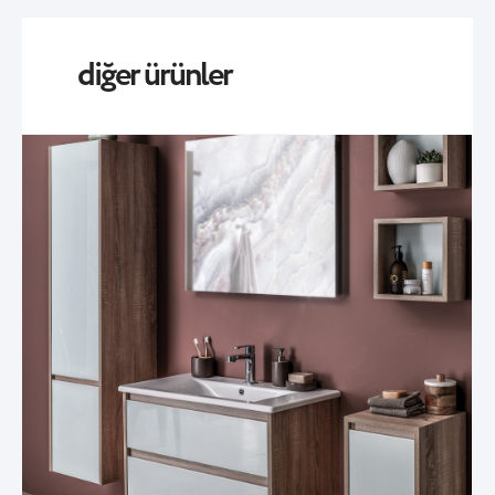
diğer ürünler