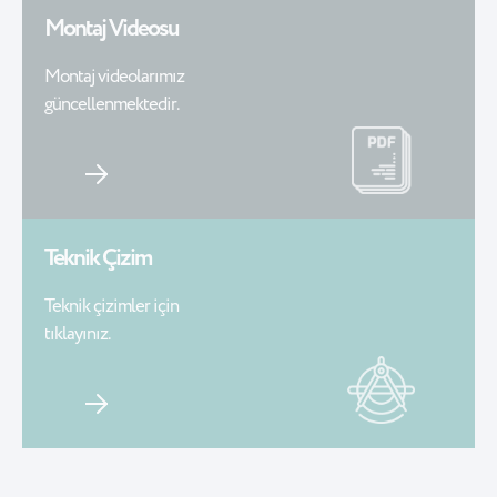
Montaj Videosu
Montaj videolarımız
güncellenmektedir.
Teknik Çizim
Teknik çizimler için
tıklayınız.